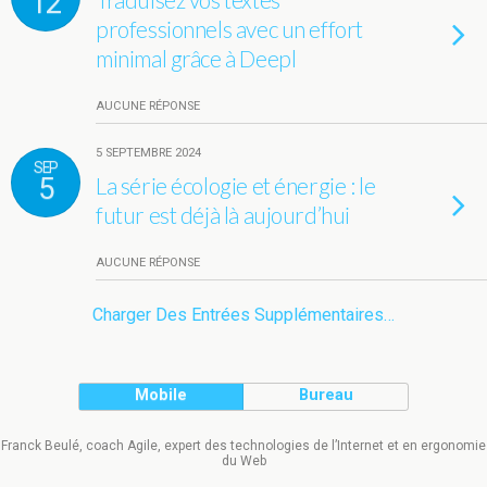
12
professionnels avec un effort
minimal grâce à Deepl
AUCUNE RÉPONSE
5 SEPTEMBRE 2024
SEP
5
La série écologie et énergie : le
futur est déjà là aujourd’hui
AUCUNE RÉPONSE
Charger Des Entrées Supplémentaires…
Mobile
Bureau
Franck Beulé, coach Agile, expert des technologies de l’Internet et en ergonomie
du Web